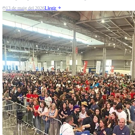
13 de maig del 2026
Llegir