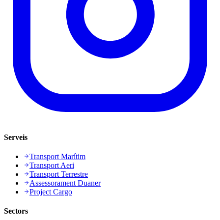
Serveis
Transport Marítim
Transport Aeri
Transport Terrestre
Assessorament Duaner
Project Cargo
Sectors