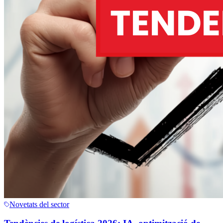
Novetats del sector