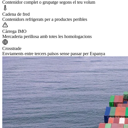
Contenidor complet o grupatge segons el teu volum
Cadena de fred
Contenidors refrigerats per a productes peribles
Càrrega IMO
Mercaderia perillosa amb totes les homologacions
Crosstrade
Enviaments entre tercers països sense passar per Espanya