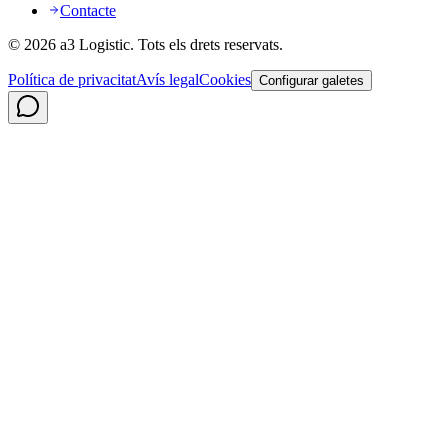
Contacte
©
2026
a3 Logistic.
Tots els drets reservats.
Política de privacitat
Avís legal
Cookies
Configurar galetes