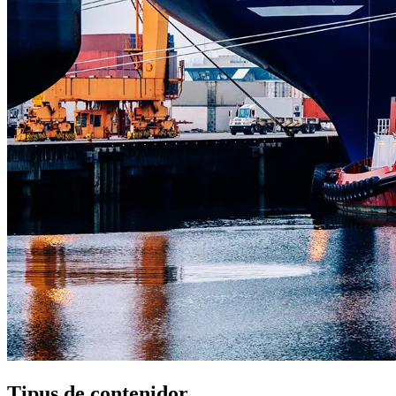
Tipus de contenidor