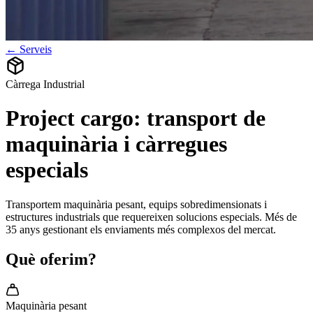
← Serveis
Càrrega Industrial
Project cargo: transport de
maquinària i càrregues
especials
Transportem maquinària pesant, equips sobredimensionats i
estructures industrials que requereixen solucions especials. Més de
35 anys gestionant els enviaments més complexos del mercat.
Què oferim?
Maquinària pesant