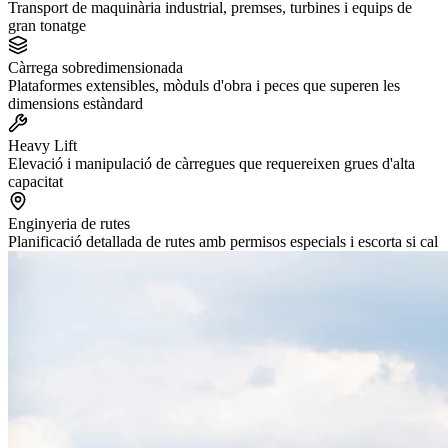
Transport de maquinària industrial, premses, turbines i equips de
gran tonatge
Càrrega sobredimensionada
Plataformes extensibles, mòduls d'obra i peces que superen les
dimensions estàndard
Heavy Lift
Elevació i manipulació de càrregues que requereixen grues d'alta
capacitat
Enginyeria de rutes
Planificació detallada de rutes amb permisos especials i escorta si cal