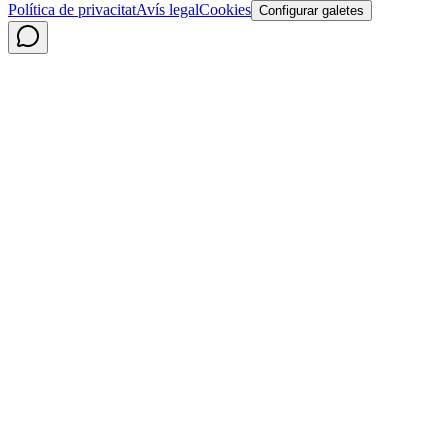
Política de privacitat
Avís legal
Cookies
Configurar galetes