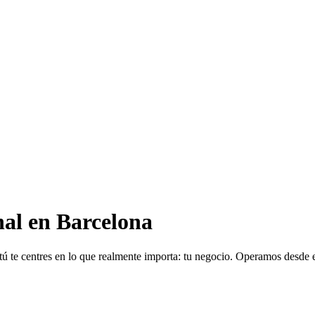
onal en Barcelona
 tú te centres en lo que realmente importa: tu negocio. Operamos desde e