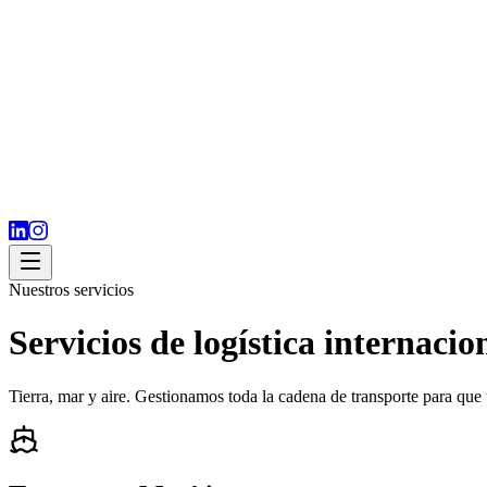
Nuestros servicios
Servicios de logística internaci
Tierra, mar y aire. Gestionamos toda la cadena de transporte para que