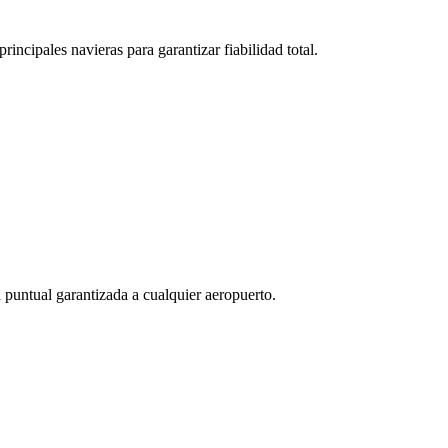
rincipales navieras para garantizar fiabilidad total.
 puntual garantizada a cualquier aeropuerto.