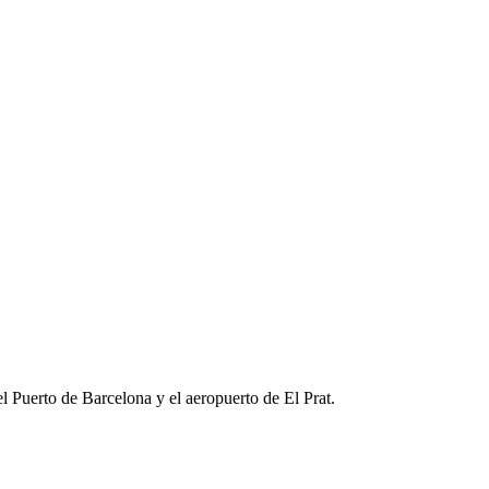
l Puerto de Barcelona y el aeropuerto de El Prat.