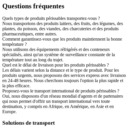
Questions fréquentes
Quels types de produits périssables transportez-vous ?
Nous transportons des produits laitiers, des fruits, des légumes, des
plantes, du poisson, des viandes, des charcuteries et des produits
pharmaceutiques, entre autres.
Comment garantissez-vous que les produits maintiennent la bonne
température ?
Nous utilisons des équipements réfrigérés et des conteneurs
spécialisés, ainsi qu'un système de surveillance constante de la
température tout au long du trajet.
Quel est le délai de livraison pour les produits périssables ?
Les délais varient selon la distance et le type de produit. Pour les
produits urgents, nous proposons des services express avec livraison
en 24-48 heures. Nous cherchons toujours l'option la plus rapide et
la plus efficace.
Proposez-vous le transport international de produits périssables ?
Oui, nous disposons d'un réseau mondial d'agents et de partenaires
qui nous permet d'offrir un transport international vers toute
destination, y compris en Afrique, en Amérique, en Asie et en
Europe.
Solutions de transport