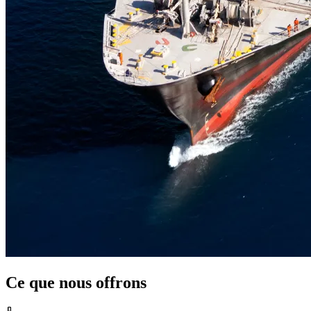
Ce que nous offrons