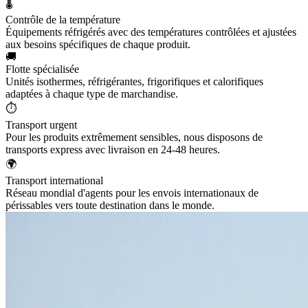
🌡️
Contrôle de la température
Équipements réfrigérés avec des températures contrôlées et ajustées
aux besoins spécifiques de chaque produit.
🚚
Flotte spécialisée
Unités isothermes, réfrigérantes, frigorifiques et calorifiques
adaptées à chaque type de marchandise.
⏱️
Transport urgent
Pour les produits extrêmement sensibles, nous disposons de
transports express avec livraison en 24-48 heures.
🌍
Transport international
Réseau mondial d'agents pour les envois internationaux de
périssables vers toute destination dans le monde.