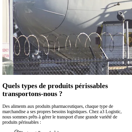
Quels types de produits périssables
transportons-nous ?
Des aliments aux produits pharmaceutiques, chaque type de
marchandise a ses propres besoins logistiques. Chez a3 Logistic,
nous sommes prêts à gérer le transport d'une grande variété de
produits périssables :