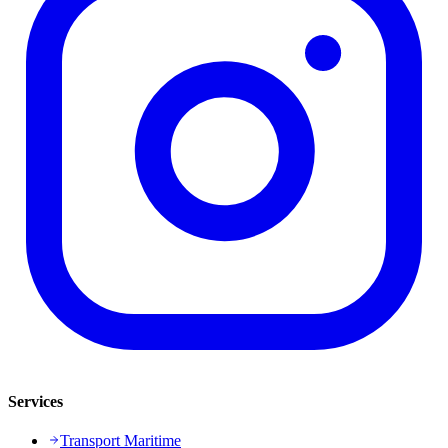
Services
Transport Maritime