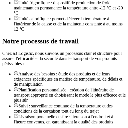
Unité frigorifique : dispositif de production de froid
maintenant en permanence la température entre -12 °C et -20
°C
Unité calorifique : permet d'élever la température à
l'intérieur de la caisse et de la maintenir constante à au moins
12 °C
Notre processus de travail
Chez a3 Logistic, nous suivons un processus clair et structuré pour
assurer l'efficacité et la sécurité dans le transport de vos produits
périssables :
Analyse des besoins : étude des produits et de leurs
exigences spécifiques en matière de température, de délais et
de manipulation
Planification personnalisée : création de l'itinéraire de
transport approprié en choisissant le mode le plus efficace et le
plus sûr
Suivi : surveillance continue de la température et des
conditions de la cargaison tout au long du trajet
Livraison ponctuelle et sûre : livraison à l'endroit et à
l'heure convenus, en garantissant la qualité des produits