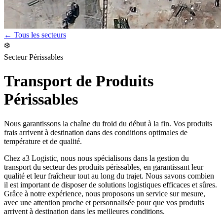
← Tous les secteurs
❄️
Secteur Périssables
Transport de Produits
Périssables
Nous garantissons la chaîne du froid du début à la fin. Vos produits
frais arrivent à destination dans des conditions optimales de
température et de qualité.
Chez a3 Logistic, nous nous spécialisons dans la gestion du
transport du secteur des produits périssables, en garantissant leur
qualité et leur fraîcheur tout au long du trajet. Nous savons combien
il est important de disposer de solutions logistiques efficaces et sûres.
Grâce à notre expérience, nous proposons un service sur mesure,
avec une attention proche et personnalisée pour que vos produits
arrivent à destination dans les meilleures conditions.