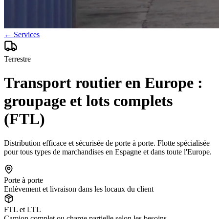
← Services
Terrestre
Transport routier en Europe :
groupage et lots complets
(FTL)
Distribution efficace et sécurisée de porte à porte. Flotte spécialisée
pour tous types de marchandises en Espagne et dans toute l'Europe.
Porte à porte
Enlèvement et livraison dans les locaux du client
FTL et LTL
Camion complet ou charge partielle selon les besoins