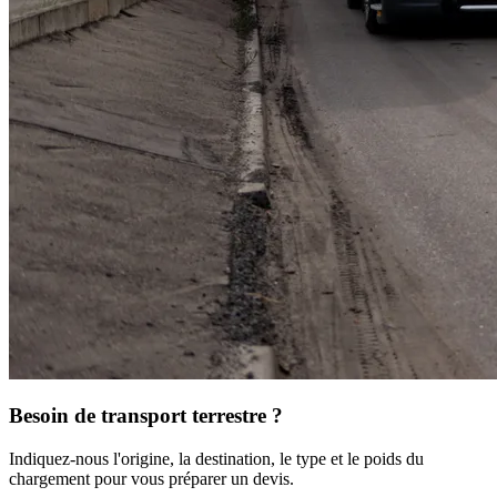
Besoin de transport terrestre ?
Indiquez-nous l'origine, la destination, le type et le poids du
chargement pour vous préparer un devis.