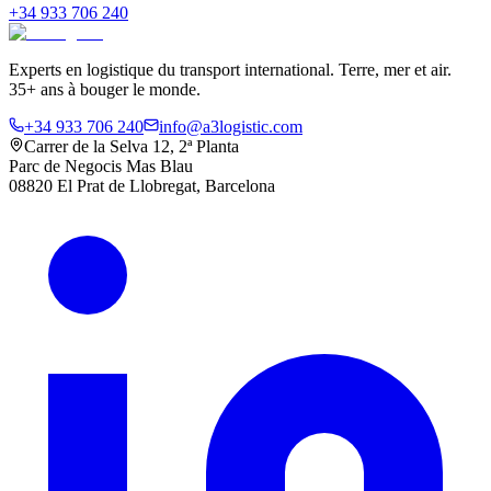
+34 933 706 240
Experts en logistique du transport international. Terre, mer et air.
35+ ans à bouger le monde.
+34 933 706 240
info@a3logistic.com
Carrer de la Selva 12, 2ª Planta
Parc de Negocis Mas Blau
08820 El Prat de Llobregat, Barcelona