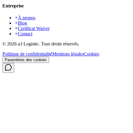
Entreprise
À propos
Blog
Certificat Waiver
Contact
©
2026
a3 Logistic.
Tous droits réservés.
Politique de confidentialité
Mentions légales
Cookies
Paramètres des cookies