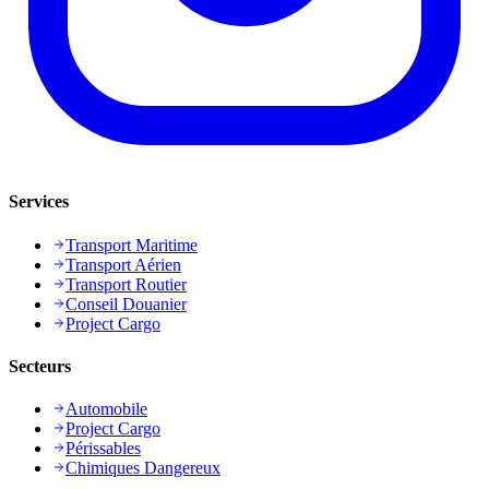
Services
Transport Maritime
Transport Aérien
Transport Routier
Conseil Douanier
Project Cargo
Secteurs
Automobile
Project Cargo
Périssables
Chimiques Dangereux