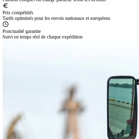
Prix compétitifs
Tarifs optimisés pour les envois nationaux et européens
Ponctualité garantie
Suivi en temps réel de chaque expédition