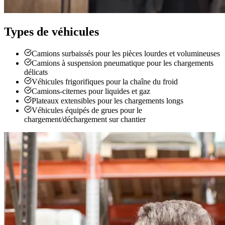
Types de véhicules
Camions surbaissés pour les pièces lourdes et volumineuses
Camions à suspension pneumatique pour les chargements
délicats
Véhicules frigorifiques pour la chaîne du froid
Camions-citernes pour liquides et gaz
Plateaux extensibles pour les chargements longs
Véhicules équipés de grues pour le
chargement/déchargement sur chantier