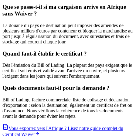
Que se passe-t-il si ma cargaison arrive en Afrique
sans Waiver ?
La douane du pays de destination peut imposer des amendes de
plusieurs milliers d'euros par conteneur et bloquer la marchandise au
port jusqu'à régularisation du document, avec surestaries et frais de
stockage qui courent chaque jour.
Quand faut-il établir le certificat ?
Dès l'émission du Bill of Lading. La plupart des pays exigent que le
certificat soit émis et validé avant l'arrivée du navire, et plusieurs
l'exigent dans les jours qui suivent l'embarquement.
Quels documents faut-il pour la demande ?
Bill of Lading, facture commerciale, liste de colisage et déclaration
d'exportation ; selon la destination, également un certificat de fret ou
d'assurance. Nous vérifions la cohérence de tous les documents
avant la demande pour éviter les rejets.
Vous exportez vers l'Afrique ? Lisez notre guide complet du
Certificat Waiver