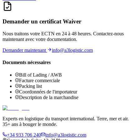
Demander un certificat Waiver
Nous traitons votre ECTN en 24 à 48 heures. Contactez-nous
maintenant avec votre documentation.
Demander maintenant
info@a3logistic.com
Documents nécessaires
Bill of Lading / AWB
Facture commerciale
Packing list
Coordonnées de l'importateur
Description de la marchandise
Experts en logistique du transport international. Terre, mer et air.
35+ ans à bouger le monde.
+34 933 706 240
info@a3logistic.com