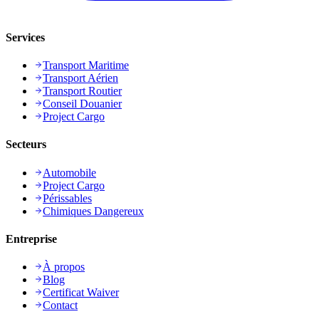
Services
Transport Maritime
Transport Aérien
Transport Routier
Conseil Douanier
Project Cargo
Secteurs
Automobile
Project Cargo
Périssables
Chimiques Dangereux
Entreprise
À propos
Blog
Certificat Waiver
Contact