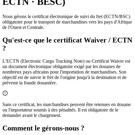
ECTN · BESC)
Nous gérons le certificat électronique de suivi du fret (ECTN/BSC)
obligatoire pour le transport de marchandises vers les pays d'Afrique
de l'Ouest et Centrale.
Qu'est-ce que le certificat Waiver / ECTN
?
L'ECTN (Electronic Cargo Tracking Note) ou Certificat Waiver est
un document électronique obligatoire exigé par les douanes de
nombreux pays africains pour l'importation de marchandises. Son
objectif est de suivre le fret de l'origine jusqu'à la destination et de
prévenir la fraude douanière.
Sans ce certificat, les marchandises peuvent être retenues en douane
ou l'importateur soumis à des pénalités. Il est obligatoire de le
demander avant le chargement.
Comment le gérons-nous ?