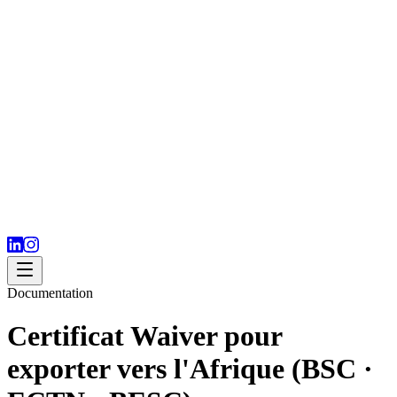
Documentation
Certificat Waiver pour
exporter vers l'Afrique (BSC ·