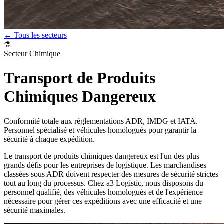
← Tous les secteurs
⚗️
Secteur Chimique
Transport de Produits
Chimiques Dangereux
Conformité totale aux réglementations ADR, IMDG et IATA.
Personnel spécialisé et véhicules homologués pour garantir la
sécurité à chaque expédition.
Le transport de produits chimiques dangereux est l'un des plus
grands défis pour les entreprises de logistique. Les marchandises
classées sous ADR doivent respecter des mesures de sécurité strictes
tout au long du processus. Chez a3 Logistic, nous disposons du
personnel qualifié, des véhicules homologués et de l'expérience
nécessaire pour gérer ces expéditions avec une efficacité et une
sécurité maximales.