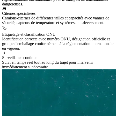
dangereuses.
🚛
Citernes spécialisées
Camions-citernes de différentes tailles et capacités avec vannes de
sécurité, capteurs de température et systèmes anti-déversement.
🏷️
Étiquetage et classification ONU
Identification correcte avec numéro ONU, désignation officielle et
groupe d'emballage conformément à la réglementation internationale
en vigueur.
📡
Surveillance continue
Suivi en temps réel tout au long du trajet pour intervenir
immédiatement si nécessaire.