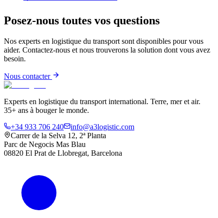
Posez-nous toutes vos questions
Nos experts en logistique du transport sont disponibles pour vous
aider. Contactez-nous et nous trouverons la solution dont vous avez
besoin.
Nous contacter
Experts en logistique du transport international. Terre, mer et air.
35+ ans à bouger le monde.
+34 933 706 240
info@a3logistic.com
Carrer de la Selva 12, 2ª Planta
Parc de Negocis Mas Blau
08820 El Prat de Llobregat, Barcelona