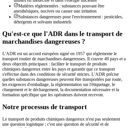
utilisés en médecine et dans l'énergie nucléaire
Matières réglementées : substances pouvant être
anesthésiques, nocives ou causer une irritation
Substances dangereuses pour l'environnement : pesticides,
détergents et solvants industriels
Qu'est-ce que l'ADR dans le transport de
marchandises dangereuses ?
L'ADR est un accord européen signé en 1957 qui réglemente le
transport routier de marchandises dangereuses. Il couvre 49 pays et a
deux objectifs principaux : faciliter le transport de produits
chimiques dangereux entre les pays et garantir que ce transport
s'effectue dans des conditions de sécurité strictes. L'ADR précise
quelles substances dangereuses peuvent être transportées par route,
les exigences d'emballage, la réglementation sur l'étiquetage, le
chargement et le déchargement, la documentation nécessaire et la
formation spécifique que les opérateurs doivent recevoir.
Notre processus de transport
Le transport de produits chimiques dangereux n'est pas seulement
une question logistique ; c'est une question de sécurité et de