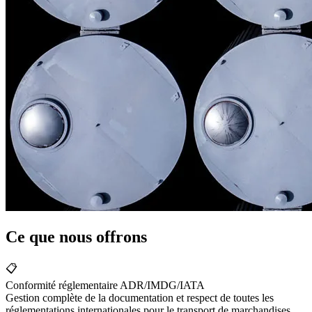
Ce que nous offrons
📋
Conformité réglementaire ADR/IMDG/IATA
Gestion complète de la documentation et respect de toutes les
réglementations internationales pour le transport de marchandises