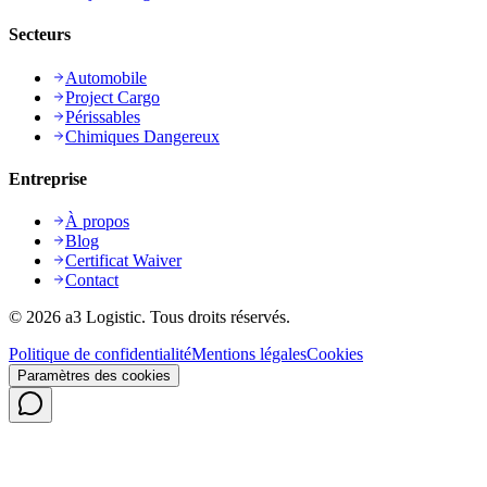
Secteurs
Automobile
Project Cargo
Périssables
Chimiques Dangereux
Entreprise
À propos
Blog
Certificat Waiver
Contact
©
2026
a3 Logistic.
Tous droits réservés.
Politique de confidentialité
Mentions légales
Cookies
Paramètres des cookies