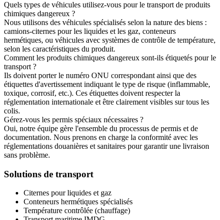
Quels types de véhicules utilisez-vous pour le transport de produits
chimiques dangereux ?
Nous utilisons des véhicules spécialisés selon la nature des biens :
camions-citernes pour les liquides et les gaz, conteneurs
hermétiques, ou véhicules avec systèmes de contrôle de température,
selon les caractéristiques du produit.
Comment les produits chimiques dangereux sont-ils étiquetés pour le
transport ?
Ils doivent porter le numéro ONU correspondant ainsi que des
étiquettes d'avertissement indiquant le type de risque (inflammable,
toxique, corrosif, etc.). Ces étiquettes doivent respecter la
réglementation internationale et être clairement visibles sur tous les
colis.
Gérez-vous les permis spéciaux nécessaires ?
Oui, notre équipe gère l'ensemble du processus de permis et de
documentation. Nous prenons en charge la conformité avec les
réglementations douanières et sanitaires pour garantir une livraison
sans problème.
Solutions de transport
Citernes pour liquides et gaz
Conteneurs hermétiques spécialisés
Température contrôlée (chauffage)
Transport maritime IMDG