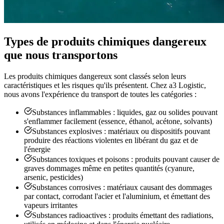
Types de produits chimiques dangereux
que nous transportons
Les produits chimiques dangereux sont classés selon leurs
caractéristiques et les risques qu'ils présentent. Chez a3 Logistic,
nous avons l'expérience du transport de toutes les catégories :
Substances inflammables : liquides, gaz ou solides pouvant
s'enflammer facilement (essence, éthanol, acétone, solvants)
Substances explosives : matériaux ou dispositifs pouvant
produire des réactions violentes en libérant du gaz et de
l'énergie
Substances toxiques et poisons : produits pouvant causer de
graves dommages même en petites quantités (cyanure,
arsenic, pesticides)
Substances corrosives : matériaux causant des dommages
par contact, corrodant l'acier et l'aluminium, et émettant des
vapeurs irritantes
Substances radioactives : produits émettant des radiations,