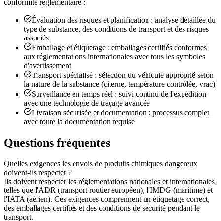
conformité réglementaire :
Évaluation des risques et planification : analyse détaillée du
type de substance, des conditions de transport et des risques
associés
Emballage et étiquetage : emballages certifiés conformes
aux réglementations internationales avec tous les symboles
d'avertissement
Transport spécialisé : sélection du véhicule approprié selon
la nature de la substance (citerne, température contrôlée, vrac)
Surveillance en temps réel : suivi continu de l'expédition
avec une technologie de traçage avancée
Livraison sécurisée et documentation : processus complet
avec toute la documentation requise
Questions fréquentes
Quelles exigences les envois de produits chimiques dangereux
doivent-ils respecter ?
Ils doivent respecter les réglementations nationales et internationales
telles que l'ADR (transport routier européen), l'IMDG (maritime) et
l'IATA (aérien). Ces exigences comprennent un étiquetage correct,
des emballages certifiés et des conditions de sécurité pendant le
transport.