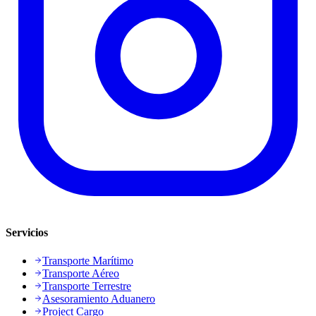
Servicios
Transporte Marítimo
Transporte Aéreo
Transporte Terrestre
Asesoramiento Aduanero
Project Cargo