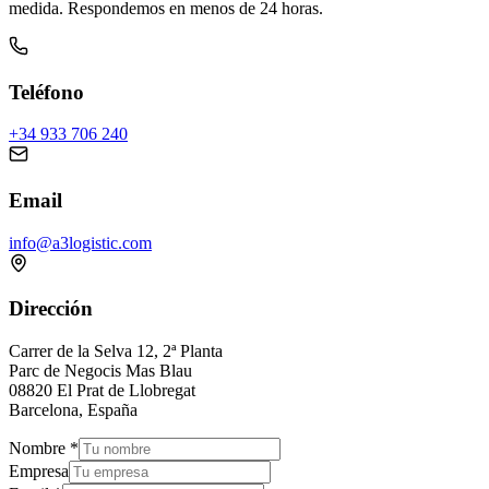
medida. Respondemos en menos de 24 horas.
Teléfono
+34 933 706 240
Email
info@a3logistic.com
Dirección
Carrer de la Selva 12, 2ª Planta
Parc de Negocis Mas Blau
08820 El Prat de Llobregat
Barcelona, España
Nombre
*
Empresa