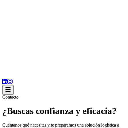
Contacto
¿Buscas confianza y eficacia?
Cuéntanos qué necesitas y te preparamos una solución logística a