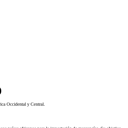
)
ica Occidental y Central.