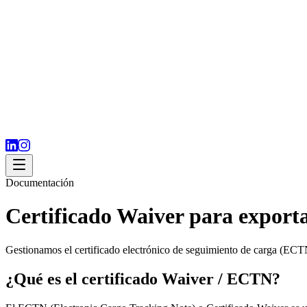
Documentación
Certificado Waiver para export
Gestionamos el certificado electrónico de seguimiento de carga (ECTN
¿Qué es el certificado Waiver / ECTN?