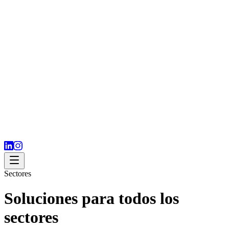
Sectores
Soluciones para todos los
sectores