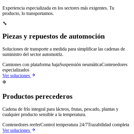
Experiencia especializada en los sectores más exigentes. Tu
producto, lo transportamos.
🔧
Piezas y repuestos de automoción
Soluciones de transporte a medida para simplificar las cadenas de
suministro del sector automotriz.
Camiones con plataforma baja
Suspensión neumática
Contenedores
especializados
Ver soluciones
❄️
Productos perecederos
Cadena de frío integral para lácteos, frutas, pescado, plantas y
cualquier producto sensible a la temperatura.
Contenedores reefer
Control temperatura 24/7
Trazabilidad completa
Ver soluciones