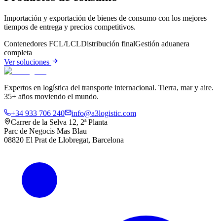
Importación y exportación de bienes de consumo con los mejores
tiempos de entrega y precios competitivos.
Contenedores FCL/LCL
Distribución final
Gestión aduanera
completa
Ver soluciones
Expertos en logística del transporte internacional. Tierra, mar y aire.
35+ años moviendo el mundo.
+34 933 706 240
info@a3logistic.com
Carrer de la Selva 12, 2ª Planta
Parc de Negocis Mas Blau
08820 El Prat de Llobregat, Barcelona