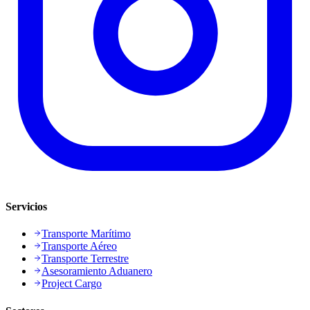
Servicios
Transporte Marítimo
Transporte Aéreo
Transporte Terrestre
Asesoramiento Aduanero
Project Cargo