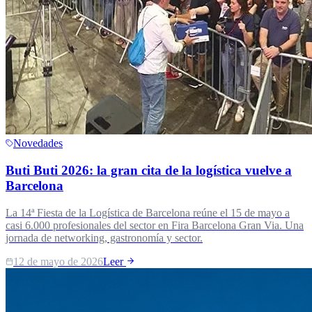
Novedades
Buti Buti 2026: la gran cita de la logística vuelve a
Barcelona
La 14ª Fiesta de la Logística de Barcelona reúne el 15 de mayo a
casi 6.000 profesionales del sector en Fira Barcelona Gran Via. Una
jornada de networking, gastronomía y sector.
12 de mayo de 2026
Leer