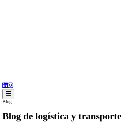
Blog
Blog de logística y transporte
Recursos especializados para empresas importadoras y exportadoras.