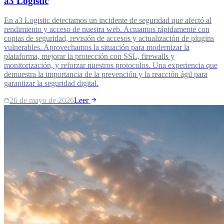
a3 Logistic
En a3 Logistic detectamos un incidente de seguridad que afectó al
rendimiento y acceso de nuestra web. Actuamos rápidamente con
copias de seguridad, revisión de accesos y actualización de plugins
vulnerables. Aprovechamos la situación para modernizar la
plataforma, mejorar la protección con SSL, firewalls y
monitorización, y reforzar nuestros protocolos. Una experiencia que
demuestra la importancia de la prevención y la reacción ágil para
garantizar la seguridad digital.
26 de mayo de 2026
Leer