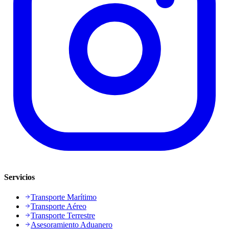
Servicios
Transporte Marítimo
Transporte Aéreo
Transporte Terrestre
Asesoramiento Aduanero