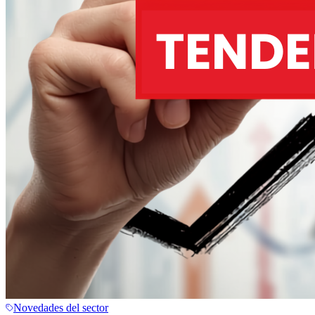
Novedades del sector