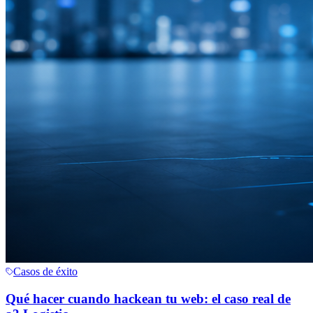
Casos de éxito
Qué hacer cuando hackean tu web: el caso real de