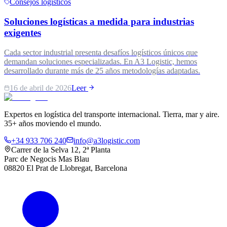
Consejos logísticos
Soluciones logísticas a medida para industrias
exigentes
Cada sector industrial presenta desafíos logísticos únicos que
demandan soluciones especializadas. En A3 Logistic, hemos
desarrollado durante más de 25 años metodologías adaptadas.
16 de abril de 2026
Leer
Expertos en logística del transporte internacional. Tierra, mar y aire.
35+ años moviendo el mundo.
+34 933 706 240
info@a3logistic.com
Carrer de la Selva 12, 2ª Planta
Parc de Negocis Mas Blau
08820 El Prat de Llobregat, Barcelona