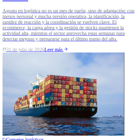
Agosto en logística no es un mes de parón, sino de adaptación: con
menos personal y mucha presión operativa, la planificación, la
rapidez de reacción y la coordinación se vuelven clave. El
ecommerce, la carga aérea y la gestión de stocks mantienen la
actividad alta, mientras el sector aprovecha estas semanas para
detectar mejoras y prepararse para el último tramo del año.
31 de julio de 2026
Leer más
Consejos logísticos