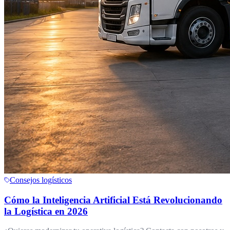
Consejos logísticos
Cómo la Inteligencia Artificial Está Revolucionando
la Logística en 2026