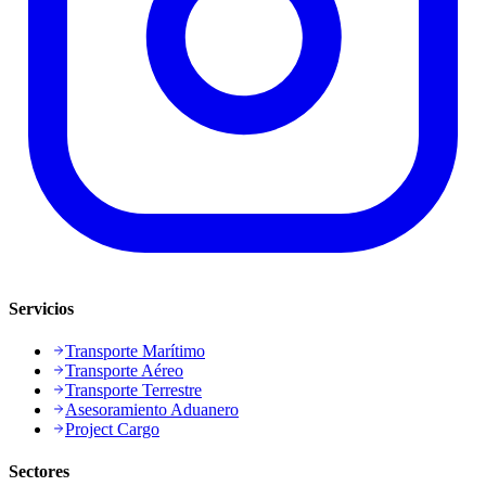
Servicios
Transporte Marítimo
Transporte Aéreo
Transporte Terrestre
Asesoramiento Aduanero
Project Cargo
Sectores