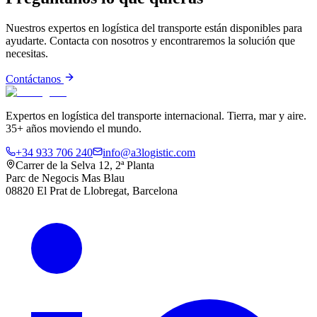
Nuestros expertos en logística del transporte están disponibles para
ayudarte. Contacta con nosotros y encontraremos la solución que
necesitas.
Contáctanos
Expertos en logística del transporte internacional. Tierra, mar y aire.
35+ años moviendo el mundo.
+34 933 706 240
info@a3logistic.com
Carrer de la Selva 12, 2ª Planta
Parc de Negocis Mas Blau
08820 El Prat de Llobregat, Barcelona