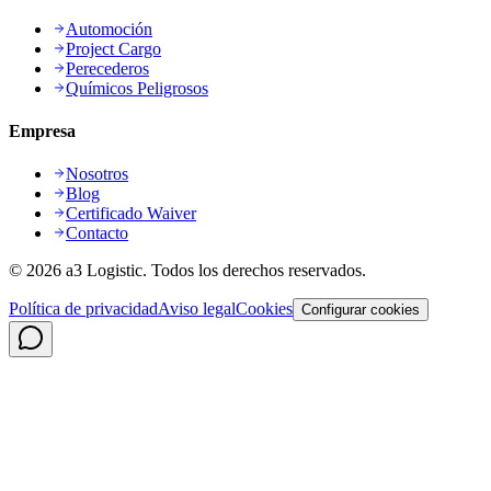
Automoción
Project Cargo
Perecederos
Químicos Peligrosos
Empresa
Nosotros
Blog
Certificado Waiver
Contacto
©
2026
a3 Logistic.
Todos los derechos reservados.
Política de privacidad
Aviso legal
Cookies
Configurar cookies