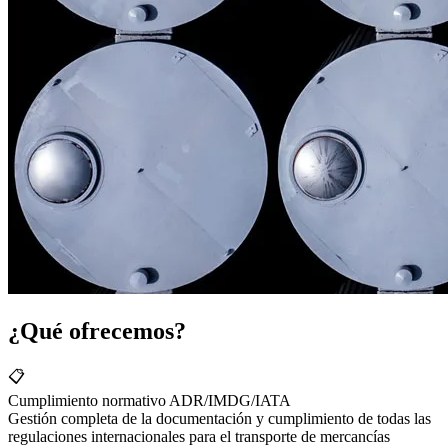
¿Qué ofrecemos?
📋
Cumplimiento normativo ADR/IMDG/IATA
Gestión completa de la documentación y cumplimiento de todas las
regulaciones internacionales para el transporte de mercancías