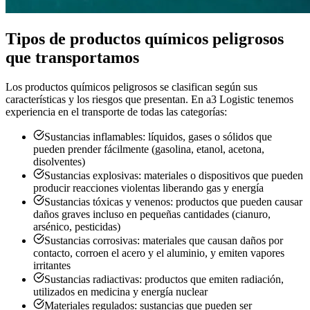
Tipos de productos químicos peligrosos
que transportamos
Los productos químicos peligrosos se clasifican según sus
características y los riesgos que presentan. En a3 Logistic tenemos
experiencia en el transporte de todas las categorías:
Sustancias inflamables: líquidos, gases o sólidos que
pueden prender fácilmente (gasolina, etanol, acetona,
disolventes)
Sustancias explosivas: materiales o dispositivos que pueden
producir reacciones violentas liberando gas y energía
Sustancias tóxicas y venenos: productos que pueden causar
daños graves incluso en pequeñas cantidades (cianuro,
arsénico, pesticidas)
Sustancias corrosivas: materiales que causan daños por
contacto, corroen el acero y el aluminio, y emiten vapores
irritantes
Sustancias radiactivas: productos que emiten radiación,
utilizados en medicina y energía nuclear
Materiales regulados: sustancias que pueden ser