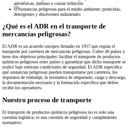
anestésicas, dañinas o causar irritación
Sustancias peligrosas para el medio ambiente: pesticidas,
detergentes y disolventes industriales
¿Qué es el ADR en el transporte de
mercancías peligrosas?
El ADR es un acuerdo europeo firmado en 1957 que regula el
transporte por carretera de mercancías peligrosas. Cubre 49 países y
tiene dos objetivos principales: facilitar el transporte de productos
químicos peligrosos entre países y garantizar que dicho transporte se
realice bajo estrictas condiciones de seguridad. El ADR especifica
qué sustancias peligrosas pueden transportarse por carretera, los
requisitos de embalaje, la normativa de etiquetado, carga y descarga,
la documentación necesaria y la formación específica que deben
recibir los operadores.
Nuestro proceso de transporte
El transporte de productos químicos peligrosos no es solo una
cuestión logística; es una cuestión de seguridad y cumplimiento
normativo: