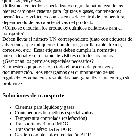
químicos peligrosos?
Utilizamos vehículos especializados según la naturaleza de los
bienes: camiones cisterna para líquidos y gases, contenedores
herméticos, o vehículos con sistemas de control de temperatura,
dependiendo de las características del producto.
¿Cómo se etiquetan los productos químicos peligrosos para el
transporte?
Deben llevar el número UN correspondiente junto con etiquetas de
advertencia que indiquen el tipo de riesgo (inflamable, tóxico,
corrosivo, etc.). Estas etiquetas deben cumplir la normativa
internacional y ser claramente visibles en todos los bultos.
¿Gestionan los permisos especiales necesarios?
Sí, nuestro equipo gestiona todo el proceso de permisos y
documentación. Nos encargamos del cumplimiento de las
regulaciones aduaneras y sanitarias para garantizar una entrega sin
problemas.
Soluciones de transporte
Cisternas para líquidos y gases
Contenedores herméticos especializados
Temperatura controlada (calefacción)
Transporte marítimo IMDG
Transporte aéreo IATA DGR
Gestión completa documentación ADR