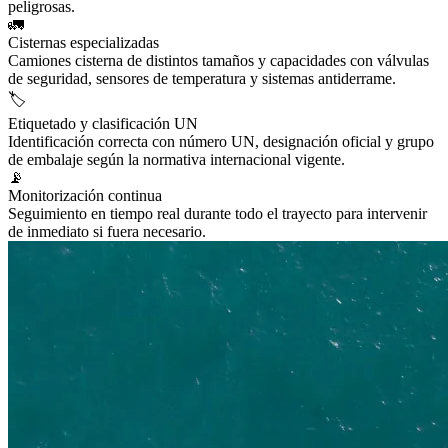
peligrosas.
🚛
Cisternas especializadas
Camiones cisterna de distintos tamaños y capacidades con válvulas
de seguridad, sensores de temperatura y sistemas antiderrame.
🏷️
Etiquetado y clasificación UN
Identificación correcta con número UN, designación oficial y grupo
de embalaje según la normativa internacional vigente.
📡
Monitorización continua
Seguimiento en tiempo real durante todo el trayecto para intervenir
de inmediato si fuera necesario.