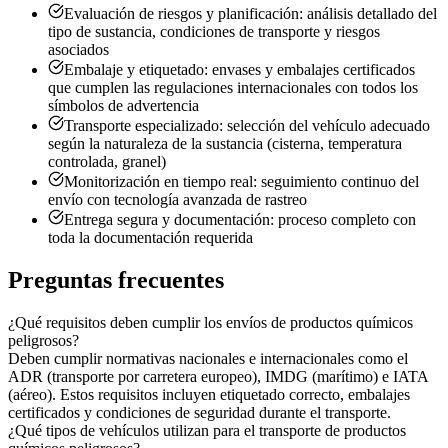
Evaluación de riesgos y planificación: análisis detallado del
tipo de sustancia, condiciones de transporte y riesgos
asociados
Embalaje y etiquetado: envases y embalajes certificados
que cumplen las regulaciones internacionales con todos los
símbolos de advertencia
Transporte especializado: selección del vehículo adecuado
según la naturaleza de la sustancia (cisterna, temperatura
controlada, granel)
Monitorización en tiempo real: seguimiento continuo del
envío con tecnología avanzada de rastreo
Entrega segura y documentación: proceso completo con
toda la documentación requerida
Preguntas frecuentes
¿Qué requisitos deben cumplir los envíos de productos químicos
peligrosos?
Deben cumplir normativas nacionales e internacionales como el
ADR (transporte por carretera europeo), IMDG (marítimo) e IATA
(aéreo). Estos requisitos incluyen etiquetado correcto, embalajes
certificados y condiciones de seguridad durante el transporte.
¿Qué tipos de vehículos utilizan para el transporte de productos