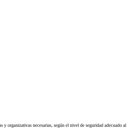
as y organizativas necesarias, según el nivel de seguridad adecuado al