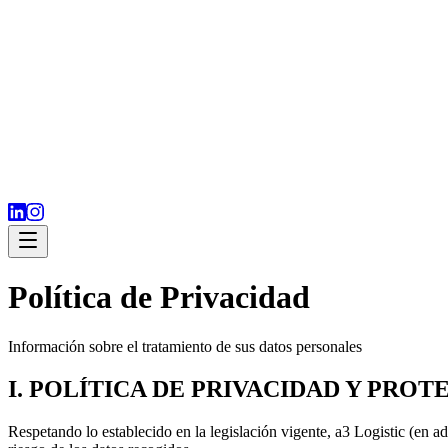
Política de Privacidad
Información sobre el tratamiento de sus datos personales
I. POLÍTICA DE PRIVACIDAD Y PROT
Respetando lo establecido en la legislación vigente, a3 Logistic (en 