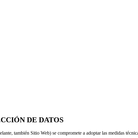
ECCIÓN DE DATOS
adelante, también Sitio Web) se compromete a adoptar las medidas técnic