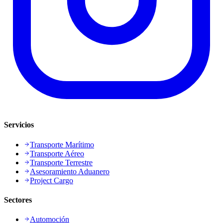
Servicios
Transporte Marítimo
Transporte Aéreo
Transporte Terrestre
Asesoramiento Aduanero
Project Cargo
Sectores
Automoción