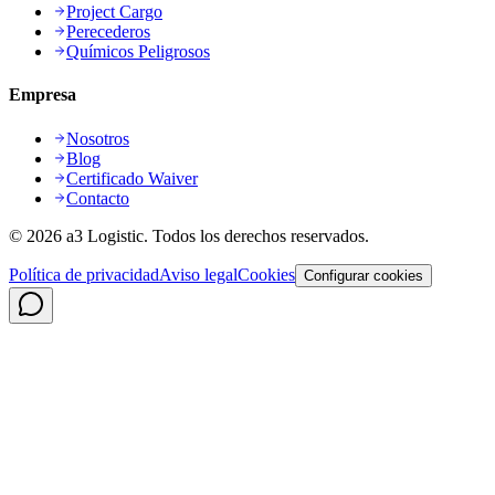
Project Cargo
Perecederos
Químicos Peligrosos
Empresa
Nosotros
Blog
Certificado Waiver
Contacto
©
2026
a3 Logistic.
Todos los derechos reservados.
Política de privacidad
Aviso legal
Cookies
Configurar cookies