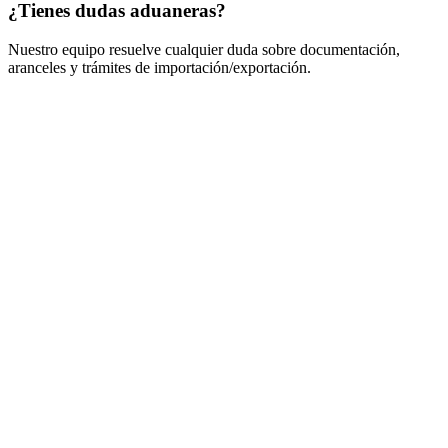
¿Tienes dudas aduaneras?
Nuestro equipo resuelve cualquier duda sobre documentación,
aranceles y trámites de importación/exportación.