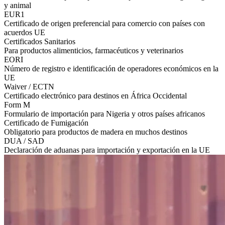
y animal
EUR1
Certificado de origen preferencial para comercio con países con
acuerdos UE
Certificados Sanitarios
Para productos alimenticios, farmacéuticos y veterinarios
EORI
Número de registro e identificación de operadores económicos en la
UE
Waiver / ECTN
Certificado electrónico para destinos en África Occidental
Form M
Formulario de importación para Nigeria y otros países africanos
Certificado de Fumigación
Obligatorio para productos de madera en muchos destinos
DUA / SAD
Declaración de aduanas para importación y exportación en la UE