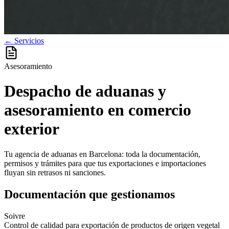
← Servicios
Asesoramiento
Despacho de aduanas y
asesoramiento en comercio
exterior
Tu agencia de aduanas en Barcelona: toda la documentación,
permisos y trámites para que tus exportaciones e importaciones
fluyan sin retrasos ni sanciones.
Documentación que gestionamos
Soivre
Control de calidad para exportación de productos de origen vegetal