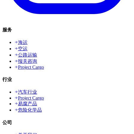
服务
海运
空运
公路运输
报关咨询
Project Cargo
行业
汽车行业
Project Cargo
易腐产品
危险化学品
公司