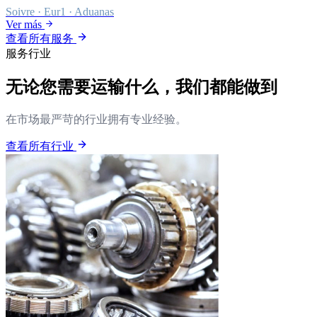
Soivre · Eur1 · Aduanas
Ver más
查看所有服务
服务行业
无论您需要运输什么，我们都能做到
在市场最严苛的行业拥有专业经验。
查看所有行业