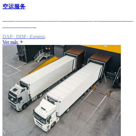
空运服务
为紧急货物或高价值货物提供快速安全的运输。保证准时送达
全球任何机场。
DAP · DDP · Express
Ver más