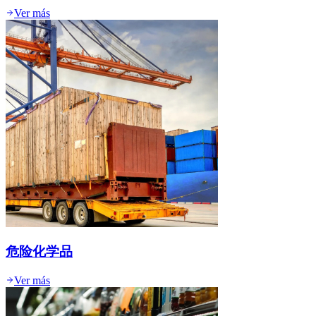
Ver más
危险化学品
Ver más