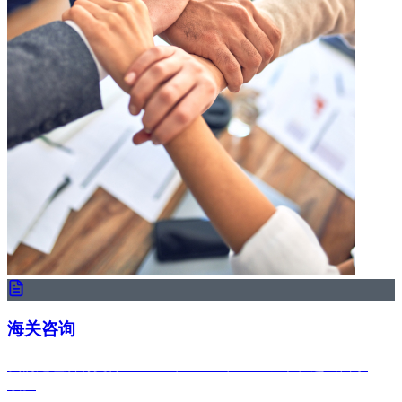
海关咨询
我们处理所有文件：Soivre、EUR1、卫生证书、进出口手
续。