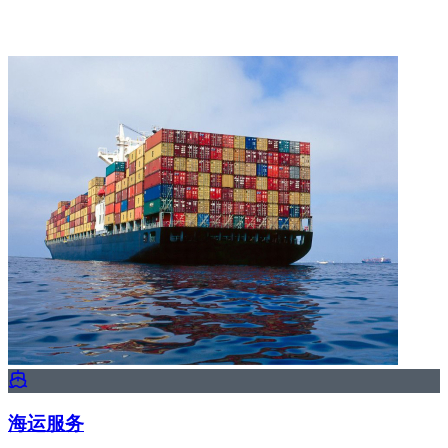
要的事：您的业务。我们立足巴塞罗那港和埃尔普拉特机场开
展业务。
海运服务