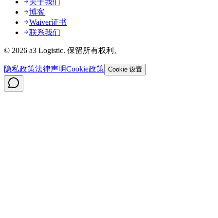
关于我们
博客
Waiver证书
联系我们
©
2026
a3 Logistic.
保留所有权利。
隐私政策
法律声明
Cookie政策
Cookie 设置