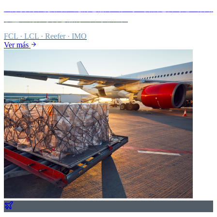
国际贸易中使用最广泛的运输方式。与主要航运公司建立战略
联盟，确保每次运输的全面可靠性。
FCL · LCL · Reefer · IMO
Ver más