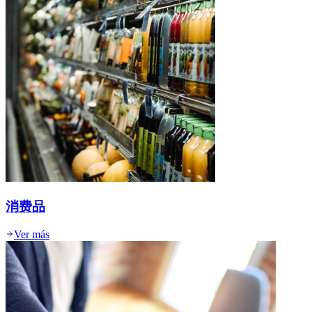
消费品
Ver más