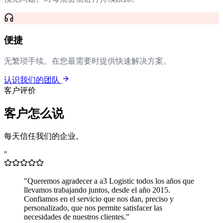
便捷
无繁琐手续。在您最需要时提供快速解决方案。
认识我们的团队
客户评价
客户怎么说
每天信任我们的企业。
"
"
Queremos agradecer a a3 Logistic todos los años que
llevamos trabajando juntos, desde el año 2015.
Confiamos en el servicio que nos dan, preciso y
personalizado, que nos permite satisfacer las
necesidades de nuestros clientes.
"