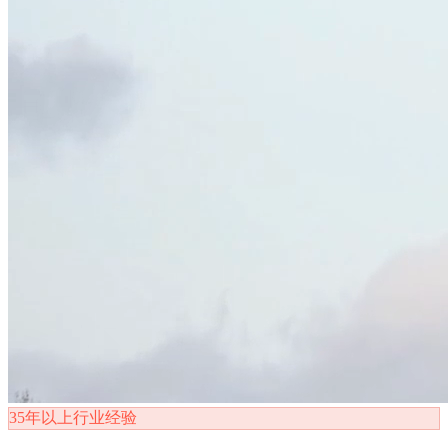
35年以上行业经验