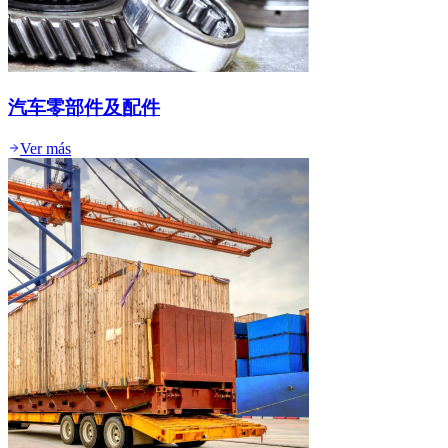
汽车零部件及配件
Ver más