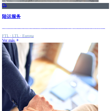
陆运服务
高效的门到门配送，配备专业车队，可运输欧洲各类货物。
FTL · LTL · Europa
Ver más