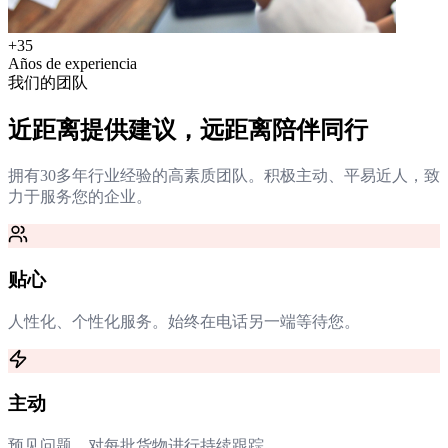
+35
Años de experiencia
我们的团队
近距离提供建议，远距离陪伴同行
拥有30多年行业经验的高素质团队。积极主动、平易近人，致
力于服务您的企业。
贴心
人性化、个性化服务。始终在电话另一端等待您。
主动
预见问题。对每批货物进行持续跟踪。