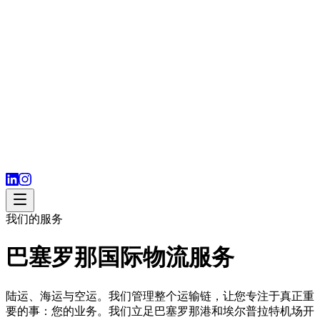
我们的服务
巴塞罗那国际物流服务
陆运、海运与空运。我们管理整个运输链，让您专注于真正重
要的事：您的业务。我们立足巴塞罗那港和埃尔普拉特机场开