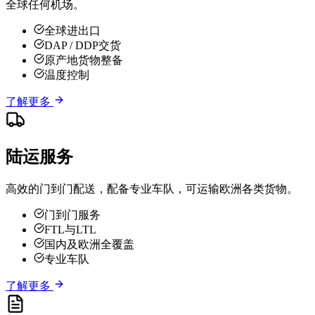
全球任何机场。
全球进出口
DAP / DDP交货
原产地货物整备
温度控制
了解更多
陆运服务
高效的门到门配送，配备专业车队，可运输欧洲各类货物。
门到门服务
FTL与LTL
国内及欧洲全覆盖
专业车队
了解更多