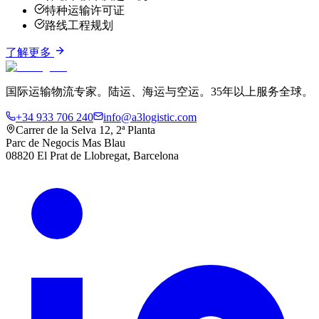
特种运输许可证
路线工程规划
了解更多
国际运输物流专家。陆运、海运与空运。35年以上服务全球。
+34 933 706 240
info@a3logistic.com
Carrer de la Selva 12, 2ª Planta
Parc de Negocis Mas Blau
08820 El Prat de Llobregat, Barcelona