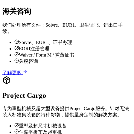
海关咨询
我们处理所有文件：Soivre、EUR1、卫生证书、进出口手
续。
Soivre、EUR1、证书办理
EORI注册管理
Waiver / Form M / 熏蒸证书
关税咨询
了解更多
Project Cargo
专为重型机械及超大型设备提供Project Cargo服务。针对无法
装入标准集装箱的特种货物，提供量身定制的解决方案。
重型及超尺寸机械设备
伸缩平板车及起重机