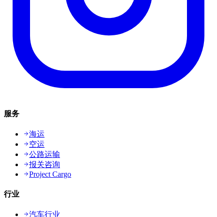
服务
海运
空运
公路运输
报关咨询
Project Cargo
行业
汽车行业