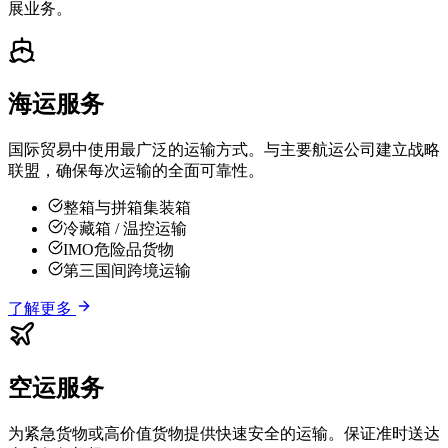
展业务。
海运服务
国际贸易中使用最广泛的运输方式。与主要航运公司建立战略
联盟，确保每次运输的全面可靠性。
整箱与拼箱集装箱
冷藏箱 / 温控运输
IMO危险品货物
第三国间跨境运输
了解更多
空运服务
为紧急货物或高价值货物提供快速安全的运输。保证准时送达