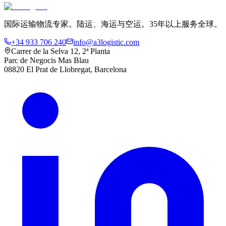
国际运输物流专家。陆运、海运与空运。35年以上服务全球。
+34 933 706 240
info@a3logistic.com
Carrer de la Selva 12, 2ª Planta
Parc de Negocis Mas Blau
08820 El Prat de Llobregat, Barcelona