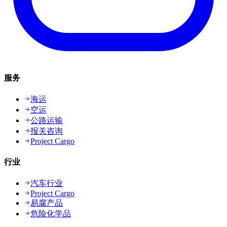
服务
海运
空运
公路运输
报关咨询
Project Cargo
行业
汽车行业
Project Cargo
易腐产品
危险化学品