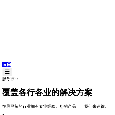
服务行业
覆盖各行各业的解决方案
在最严苛的行业拥有专业经验。您的产品——我们来运输。