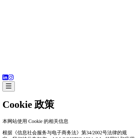
Cookie 政策
本网站使用 Cookie 的相关信息
根据《信息社会服务与电子商务法》第34/2002号法律的规