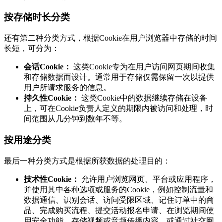
按存储时长分类
还有第二种分类方式，根据Cookie在用户浏览器中存储的时间
长短，可分为：
会话Cookie：
这类Cookie专为在用户访问网页期间收集
和存储数据而设计。通常用于存储仅需保留一次以提供
用户所请求服务的信息。
持久性Cookie：
这类Cookie中的数据继续存储在设备
上，可在Cookie负责人定义的期限内被访问和处理，时
间范围从几分钟到数年不等。
按用途分类
最后一种分类方式是根据所获数据的处理目的：
技术性Cookie：
允许用户浏览网页、平台或应用程序，
并使用其中各种选项或服务的Cookie，例如控制流量和
数据通信、识别会话、访问受限区域、记住订单中的商
品、完成购买流程、提交活动报名申请、在浏览期间使
用安全功能、存储视频或音频传播内容，或通过社交网