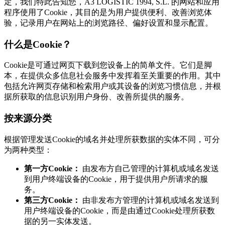
定，我们特此告知您，A3 LOGISTIC 1994, S.L. 的网站和应用
程序使用了Cookie，其目的是为用户提供便利、改善浏览体
验，记录用户在网站上的浏览路径、偏好设置和显示配置。
什么是Cookie？
Cookie是可通过网页下载到您设备上的简单文件。它们是脚
本，在提供众多信息社会服务中发挥着至关重要的作用。其中
包括允许网页存储和检索用户或其设备的浏览习惯信息，并根
据所获取的信息识别用户身份、改善所提供的服务。
按来源分类
根据管理发送Cookie的域名并处理所获数据的实体不同，可分
为两种类型：
第一方Cookie：
由发布方自己管理的计算机或域名发送
到用户终端设备的Cookie，用于提供用户所请求的服
务。
第三方Cookie：
由非发布方管理的计算机或域名发送到
用户终端设备的Cookie，而是由通过Cookie处理所获数
据的另一实体发送。