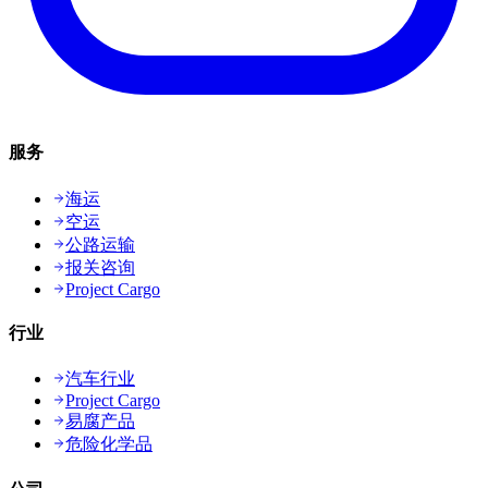
服务
海运
空运
公路运输
报关咨询
Project Cargo
行业
汽车行业
Project Cargo
易腐产品
危险化学品