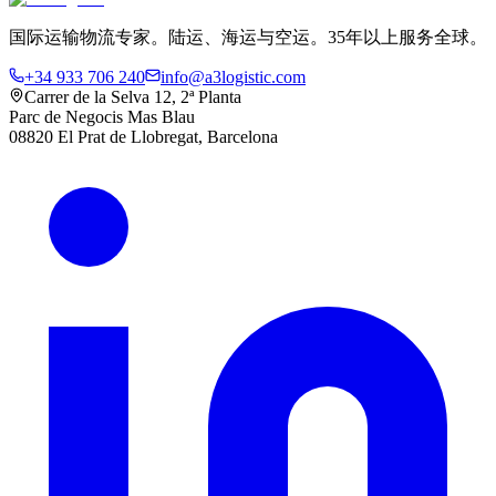
国际运输物流专家。陆运、海运与空运。35年以上服务全球。
+34 933 706 240
info@a3logistic.com
Carrer de la Selva 12, 2ª Planta
Parc de Negocis Mas Blau
08820 El Prat de Llobregat, Barcelona