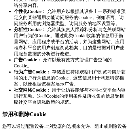
络分享内容。
个性化Cookie：
允许用户以根据其设备上一系列标准预
定义的某些通用功能访问服务的Cookie，例如语言、访
问服务所用的浏览器类型、访问服务的地区设置等。
分析性Cookie：
允许其负责人跟踪和分析与之关联网站
用户行为的Cookie。通过此类Cookie收集的信息用于衡
量网站、应用程序或平台的活动，并为这些网站、应用
程序和平台的用户创建浏览档案，目的是根据对用户使
用服务数据的分析进行改进。
广告Cookie：
允许以最有效方式管理广告空间的
Cookie。
行为广告Cookie：
存储通过持续观察用户浏览习惯所获
得的用户行为信息的Cookie，这些信息用于构建特定档
案，以便根据该档案展示广告。
社交网络Cookie：
用于让访客能够与不同社交平台内容
进行互动。这些Cookie的使用条件及所收集的信息受相
应社交平台隐私政策的规范。
禁用和删除Cookie
您可以通过配置设备上浏览器的选项来允许、阻止或删除设备