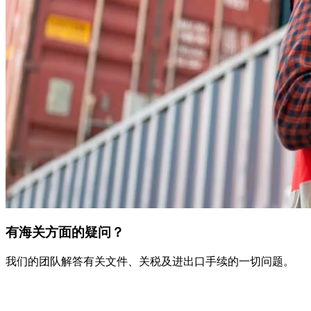
有海关方面的疑问？
我们的团队解答有关文件、关税及进出口手续的一切问题。