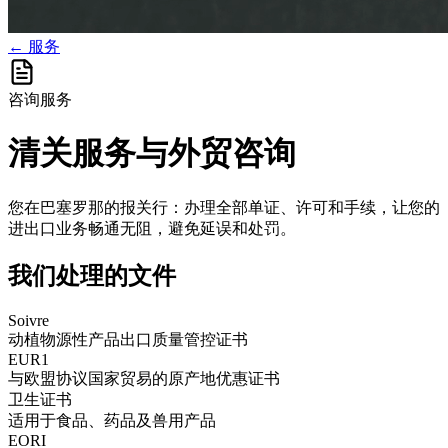
← 服务
咨询服务
清关服务与外贸咨询
您在巴塞罗那的报关行：办理全部单证、许可和手续，让您的
进出口业务畅通无阻，避免延误和处罚。
我们处理的文件
Soivre
动植物源性产品出口质量管控证书
EUR1
与欧盟协议国家贸易的原产地优惠证书
卫生证书
适用于食品、药品及兽用产品
EORI