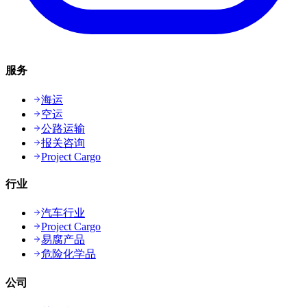
服务
海运
空运
公路运输
报关咨询
Project Cargo
行业
汽车行业
Project Cargo
易腐产品
危险化学品
公司