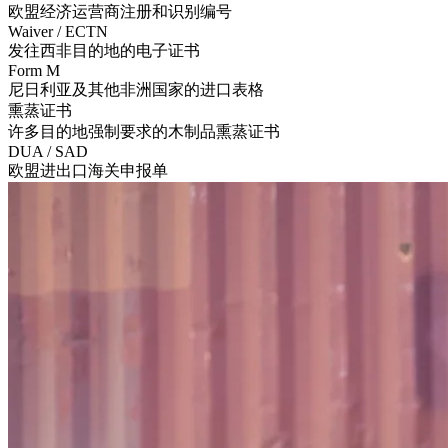
欧盟经济运营商注册和识别编号
Waiver / ECTN
发往西非目的地的电子证书
Form M
尼日利亚及其他非洲国家的进口表格
熏蒸证书
许多目的地强制要求的木制品熏蒸证书
DUA / SAD
欧盟进出口海关申报单