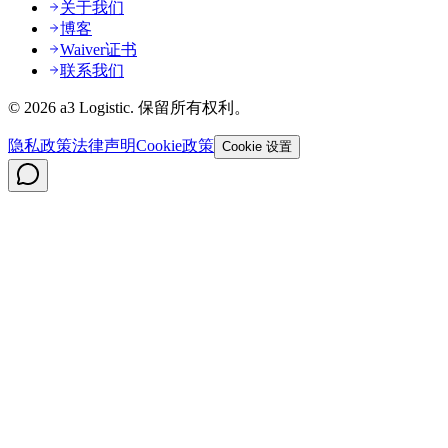
关于我们
博客
Waiver证书
联系我们
©
2026
a3 Logistic.
保留所有权利。
隐私政策
法律声明
Cookie政策
Cookie 设置