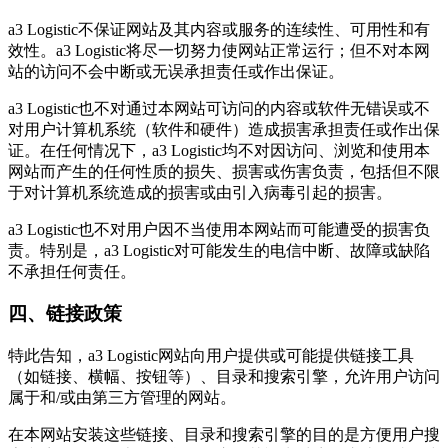
a3 Logistic不保证网站及其内容或服务的连续性、可用性和有
效性。a3 Logistic将尽一切努力使网站正常运行；但不对本网
站的访问不会中断或无误承担责任或作出保证。
a3 Logistic也不对通过本网站可访问的内容或软件无错误或不
对用户计算机系统（软件和硬件）造成损害承担责任或作出保
证。在任何情况下，a3 Logistic均不对因访问、浏览和使用本
网站而产生的任何性质的损失、损害或伤害负责，包括但不限
于对计算机系统造成的损害或由引入病毒引起的损害。
a3 Logistic也不对用户因不当使用本网站而可能遭受的损害负
责。特别是，a3 Logistic对可能发生的电信中断、故障或缺陷
不承担任何责任。
四、链接政策
特此告知，a3 Logistic网站向用户提供或可能提供链接工具
（如链接、横幅、按钮等）、目录和搜索引擎，允许用户访问
属于和/或由第三方管理的网站。
在本网站安装这些链接、目录和搜索引擎的目的是方便用户搜