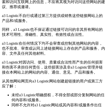
索和访问互联网上的信息，不应将其视为对访问这些网站的建
议、推荐或邀请。
a3 Logistic不自行或通过第三方提供或销售这些链接网站上的
产品和/或服务。
同样，a3 Logistic也不保证通过链接可访问的非其所有网站的
技术可用性、准确性、真实性、有效性或合法性。
a3 Logistic在任何情况下均不会审查或控制其他网站的内容，
也不批准、审查或认同上述链接网站上存在的产品和服务、内
容、文件及任何其他材料。
a3 Logistic对因访问、使用、质量或合法性而产生的任何损害
和伤害不承担任何责任，这些损害涉及非a3 Logistic管理并链
接在本网站上的网站的内容、通信、意见、产品和服务。
从其他网站网页向a3 Logistic网站创建超链接的用户或第三方
应了解：
未经a3 Logistic明确授权，不得全部或部分复制网站的任
何内容和/或服务。
同样不允许对a3 Logistic网站或其内容和/或服务作出任