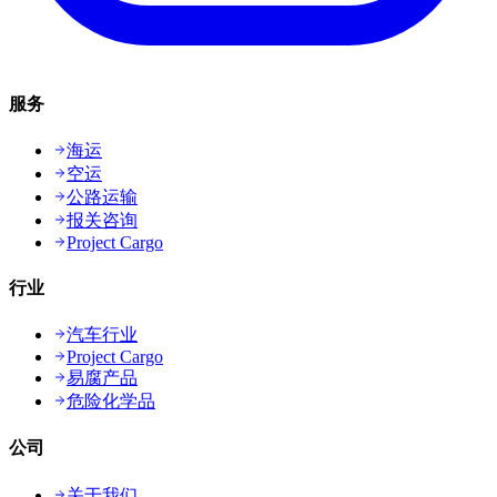
服务
海运
空运
公路运输
报关咨询
Project Cargo
行业
汽车行业
Project Cargo
易腐产品
危险化学品
公司
关于我们