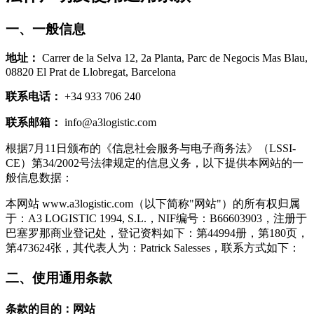
一、一般信息
地址：
Carrer de la Selva 12, 2a Planta, Parc de Negocis Mas Blau,
08820 El Prat de Llobregat, Barcelona
联系电话：
+34 933 706 240
联系邮箱：
info@a3logistic.com
根据7月11日颁布的《信息社会服务与电子商务法》（LSSI-
CE）第34/2002号法律规定的信息义务，以下提供本网站的一
般信息数据：
本网站 www.a3logistic.com（以下简称"网站"）的所有权归属
于：A3 LOGISTIC 1994, S.L.，NIF编号：B66603903，注册于
巴塞罗那商业登记处，登记资料如下：第44994册，第180页，
第473624张，其代表人为：Patrick Salesses，联系方式如下：
二、使用通用条款
条款的目的：网站