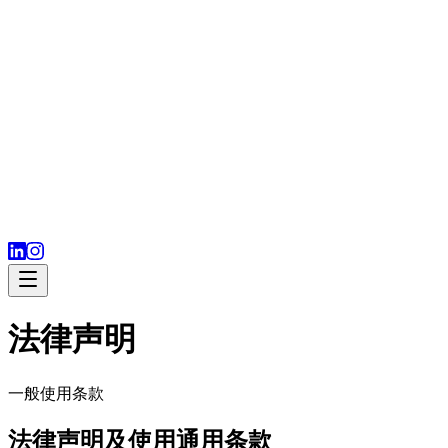
法律声明
一般使用条款
法律声明及使用通用条款